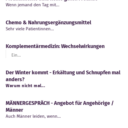
Wenn jemand den Tag mit...
Chemo & Nahrungsergänzungsmittel
Sehr viele Patientinnen...
Komplementärmedizin: Wechselwirkungen
Ein...
Der Winter kommt - Erkältung und Schnupfen mal
anders?
Warum nicht mal...
MÄNNERGESPRÄCH - Angebot für Angehörige /
Männer
Auch Männer leiden, wenn...