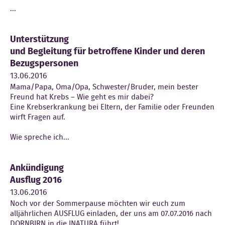
...
Unterstützung
und Begleitung für betroffene Kinder und deren
Bezugspersonen
13.06.2016
Mama/Papa, Oma/Opa, Schwester/Bruder, mein bester
Freund hat Krebs – Wie geht es mir dabei?
Eine Krebserkrankung bei Eltern, der Familie oder Freunden
wirft Fragen auf.
Wie spreche ich...
Ankündigung
Ausflug 2016
13.06.2016
Noch vor der Sommerpause möchten wir euch zum
alljährlichen AUSFLUG einladen, der uns am 07.07.2016 nach
DORNBIRN in die INATURA führt!