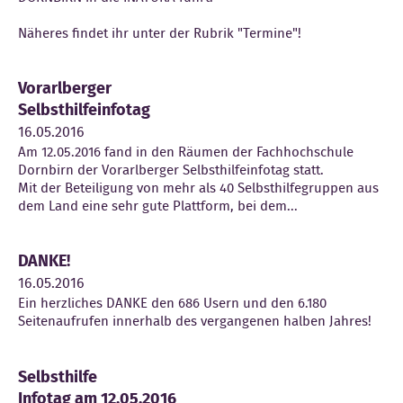
Näheres findet ihr unter der Rubrik "Termine"!
Vorarlberger
Selbsthilfeinfotag
16.05.2016
Am 12.05.2016 fand in den Räumen der Fachhochschule
Dornbirn der Vorarlberger Selbsthilfeinfotag statt.
Mit der Beteiligung von mehr als 40 Selbsthilfegruppen aus
dem Land eine sehr gute Plattform, bei dem...
DANKE!
16.05.2016
Ein herzliches DANKE den 686 Usern und den 6.180
Seitenaufrufen innerhalb des vergangenen halben Jahres!
Selbsthilfe
Infotag am 12.05.2016