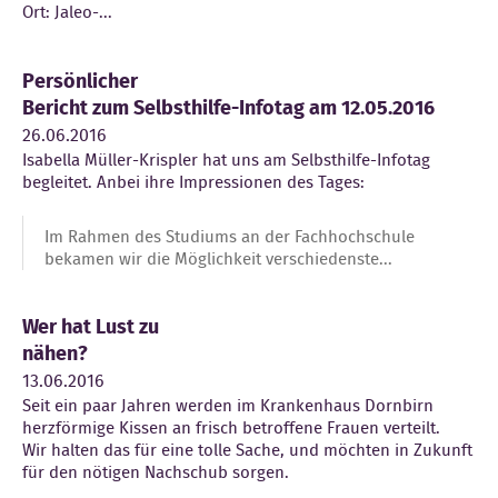
Ort: Jaleo-...
Kontakt
Persönlicher
Bericht zum Selbsthilfe-Infotag am 12.05.2016
26.06.2016
Isabella Müller-Krispler hat uns am Selbsthilfe-Infotag
begleitet. Anbei ihre Impressionen des Tages:
Im Rahmen des Studiums an der Fachhochschule
bekamen wir die Möglichkeit verschiedenste...
Wer hat Lust zu
nähen?
13.06.2016
Seit ein paar Jahren werden im Krankenhaus Dornbirn
herzförmige Kissen an frisch betroffene Frauen verteilt.
Wir halten das für eine tolle Sache, und möchten in Zukunft
für den nötigen Nachschub sorgen.