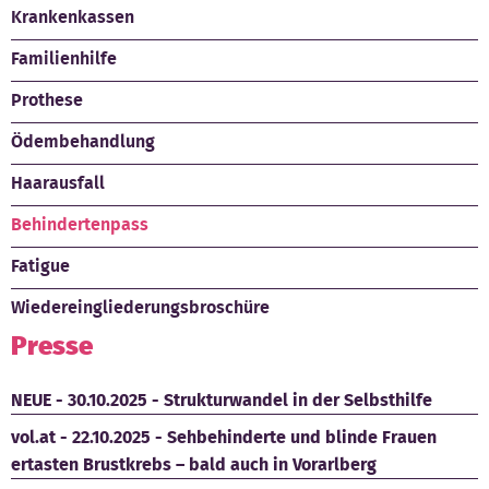
Krankenkassen
Familienhilfe
Prothese
Ödembehandlung
Haarausfall
Behindertenpass
Fatigue
Wiedereingliederungsbroschüre
Presse
NEUE - 30.10.2025 - Strukturwandel in der Selbsthilfe
vol.at - 22.10.2025 - Sehbehinderte und blinde Frauen
ertasten Brustkrebs – bald auch in Vorarlberg