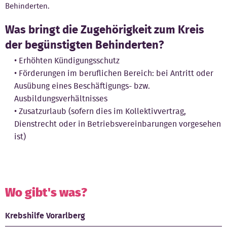
Behinderten.
Was bringt die Zugehörigkeit zum Kreis
der begünstigten Behinderten?
Erhöhten Kündigungsschutz
Förderungen im beruflichen Bereich: bei Antritt oder
Ausübung eines Beschäftigungs- bzw.
Ausbildungsverhältnisses
Zusatzurlaub (sofern dies im Kollektivvertrag,
Dienstrecht oder in Betriebsvereinbarungen vorgesehen
ist)
Wo gibt's was?
Krebshilfe Vorarlberg