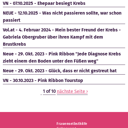
VN - 07.10.2025 - Ehepaar besiegt Krebs
NEUE - 12.10.2025 - Was nicht passieren sollte, war schon
passiert
Vol.at - 4. Februar 2024 - Mein bester Freund der Krebs -
Gabriela Obergruber über ihren Kampf mit dem
Brustkrebs
Neue - 29. Okt. 2023 - Pink Ribbon "Jede Diagnose Krebs
zieht einem den Boden unter den Füßen weg"
Neue - 29. Okt. 2023 - Glück, dass er nicht gestreut hat
VN - 30.10.2023 - Pink Ribbon Tourstop
1 of 10
nächste Seite ›
Frauenselbsthilfe